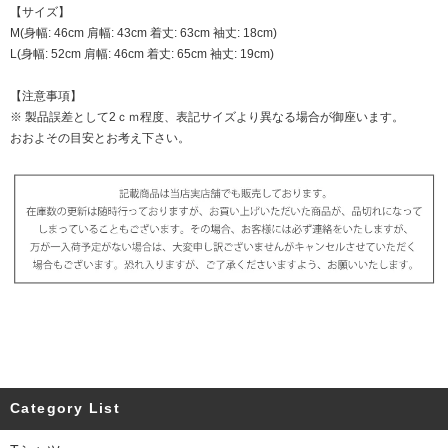
【サイズ】
M(身幅: 46cm 肩幅: 43cm 着丈: 63cm 袖丈: 18cm)
L(身幅: 52cm 肩幅: 46cm 着丈: 65cm 袖丈: 19cm)
【注意事項】
※ 製品誤差として2ｃｍ程度、表記サイズより異なる場合が御座います。
おおよその目安とお考え下さい。
Category List