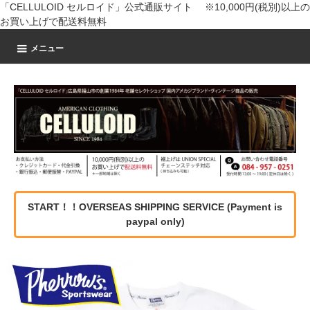
「CELLULOID セルロイド」公式通販サイト ※10,000円(税別)以上の
お買い上げで配送料無料
メニュー
START！！OVERSEAS SHIPPING SERVICE (Payment is
paypal only)