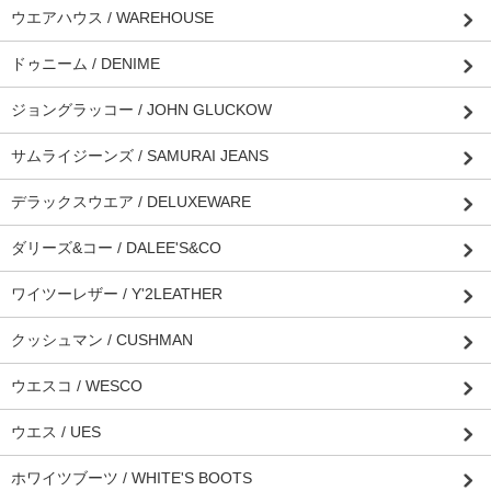
ウエアハウス / WAREHOUSE
ドゥニーム / DENIME
ジョングラッコー / JOHN GLUCKOW
サムライジーンズ / SAMURAI JEANS
デラックスウエア / DELUXEWARE
ダリーズ&コー / DALEE'S&CO
ワイツーレザー / Y'2LEATHER
クッシュマン / CUSHMAN
ウエスコ / WESCO
ウエス / UES
ホワイツブーツ / WHITE'S BOOTS