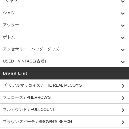
Tシャツ
シャツ
アウター
ボトム
アクセサリー・バッグ・グッズ
USED・VINTAGE(古着)
Brand List
ザ リアルマッコイズ / THE REAL McCOY'S
フェローズ / PHERROW'S
フルカウント / FULLCOUNT
ブラウンズビーチ / BROWN'S BEACH