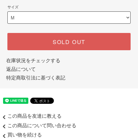
サイズ
SOLD OUT
在庫状況をチェックする
返品について
特定商取引法に基づく表記
この商品を友達に教える
この商品について問い合わせる
買い物を続ける