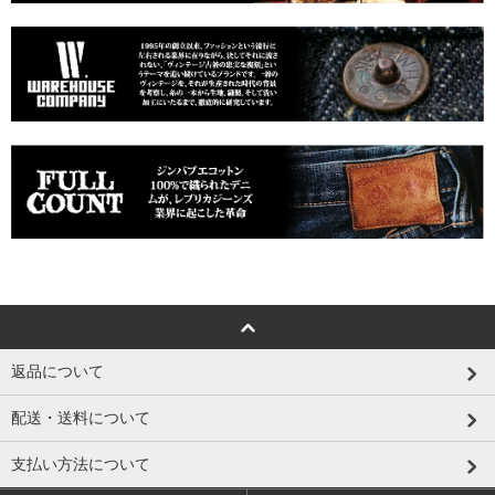
返品について
配送・送料について
支払い方法について