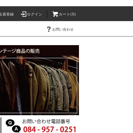
会員登録
ログイン
カート(0)
お問い合わせ