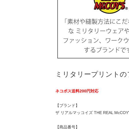
ミリタリープリントの
ネコポス送料200円対応
【ブランド】
ザ リアルマッコイズ THE REAL McCOY'
【商品番号】