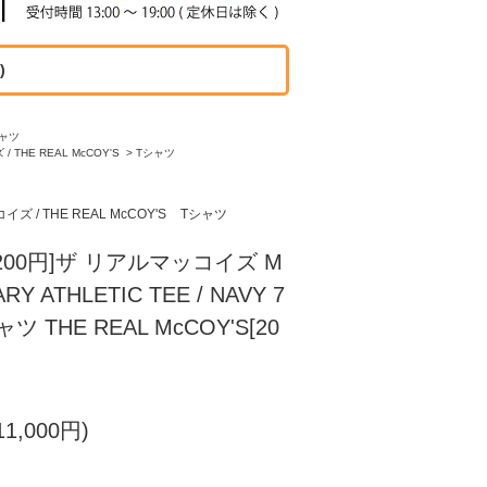
)
ャツ
 THE REAL McCOY'S
>
Tシャツ
 / THE REAL McCOY'S
Tシャツ
00円]ザ リアルマッコイズ M
ARY ATHLETIC TEE / NAVY 7
 THE REAL McCOY'S[20
1,000円)