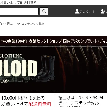
以上のお買い上げで配送料無料
アカウント
ドから選ぶ
コンテンツを見る