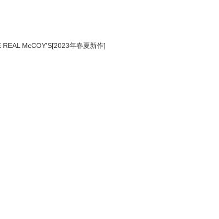
 REAL McCOY'S[2023年春夏新作]