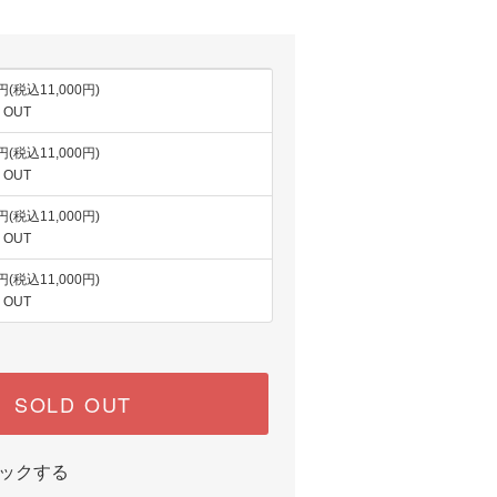
0円(税込11,000円)
 OUT
0円(税込11,000円)
 OUT
0円(税込11,000円)
 OUT
0円(税込11,000円)
 OUT
SOLD OUT
ックする