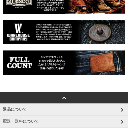
返品について
配送・送料について