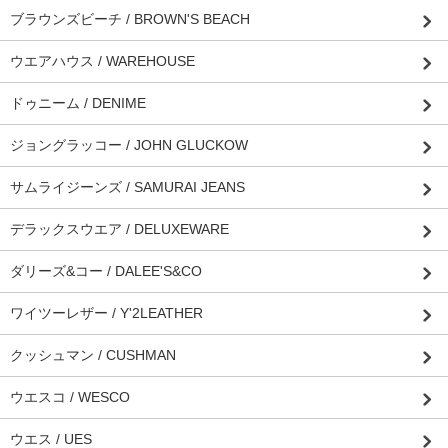
ブラウンズビーチ / BROWN'S BEACH
ウエアハウス / WAREHOUSE
ドゥニーム / DENIME
ジョングラッコー / JOHN GLUCKOW
サムライジーンズ / SAMURAI JEANS
デラックスウエア / DELUXEWARE
ダリーズ&コー / DALEE'S&CO
ワイツーレザー / Y'2LEATHER
クッシュマン / CUSHMAN
ウエスコ / WESCO
ウエス / UES