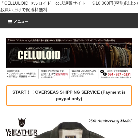
「CELLULOID セルロイド」公式通販サイト ※10,000円(税別)以上の
お買い上げで配送料無料
メニュー
START！！OVERSEAS SHIPPING SERVICE (Payment is
paypal only)