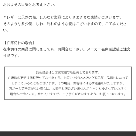
おおよその目安とお考え下さい。
＊レザーは天然の傷、しわなど製品によりさまざまな表情がございます。
そのような多少傷、しわ、汚れのような傷はございますので、ご了承くださ
い。
【在庫切れの場合】
在庫切れの商品に関しましても、お問合せ下さい。メーカー在庫確認後ご注文
可能です。