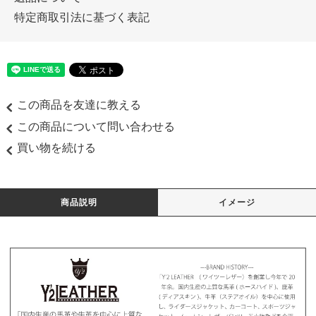
特定商取引法に基づく表記
この商品を友達に教える
この商品について問い合わせる
買い物を続ける
商品説明
イメージ