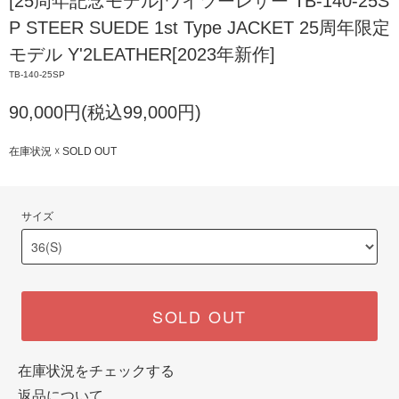
[25周年記念モデル]ワイツーレザー TB-140-25S
P STEER SUEDE 1st Type JACKET 25周年限定
モデル Y'2LEATHER[2023年新作]
TB-140-25SP
90,000円(税込99,000円)
在庫状況 ☓ SOLD OUT
サイズ
SOLD OUT
在庫状況をチェックする
返品について