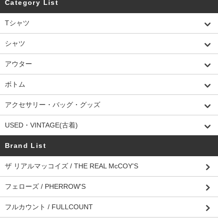
Category List
Tシャツ
シャツ
アウター
ボトム
アクセサリー・バッグ・グッズ
USED・VINTAGE(古着)
Brand List
ザ リアルマッコイズ / THE REAL McCOY'S
フェローズ / PHERROW'S
フルカウント / FULLCOUNT