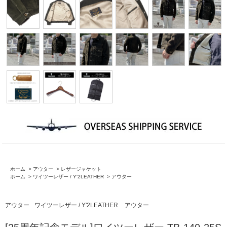
ホーム
>
アウター
>
レザージャケット
ホーム
>
ワイツーレザー / Y'2LEATHER
>
アウター
アウター
ワイツーレザー / Y'2LEATHER
アウター