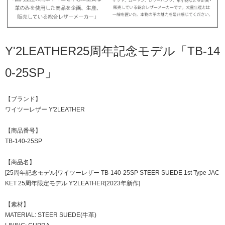
Y'2LEATHER25周年記念モデル「TB-14
0-25SP」
【ブランド】
ワイツーレザー Y'2LEATHER
【商品番号】
TB-140-25SP
【商品名】
[25周年記念モデル]ワイツーレザー TB-140-25SP STEER SUEDE 1st Type JAC
KET 25周年限定モデル Y'2LEATHER[2023年新作]
【素材】
MATERIAL: STEER SUEDE(牛革)