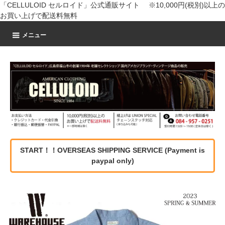
「CELLULOID セルロイド」公式通販サイト ※10,000円(税別)以上の
お買い上げで配送料無料
メニュー
START！！OVERSEAS SHIPPING SERVICE (Payment is
paypal only)