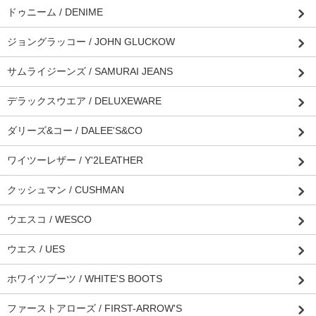
ドゥニーム / DENIME
ジョングラッコー / JOHN GLUCKOW
サムライジーンズ / SAMURAI JEANS
デラックスウエア / DELUXEWARE
ダリーズ&コー / DALEE'S&CO
ワイツーレザー / Y'2LEATHER
クッシュマン / CUSHMAN
ウエスコ / WESCO
ウエス / UES
ホワイツブーツ / WHITE'S BOOTS
ファーストアローズ / FIRST-ARROW'S