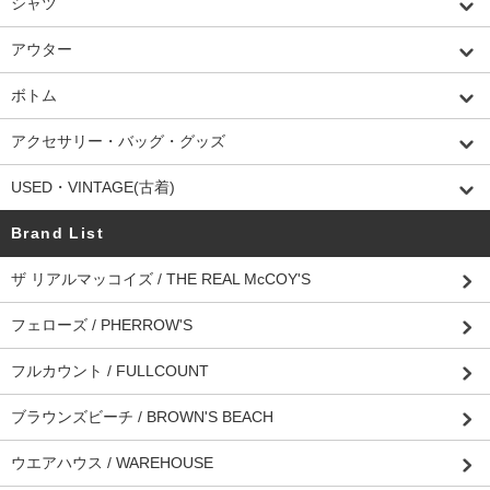
シャツ
アウター
ボトム
アクセサリー・バッグ・グッズ
USED・VINTAGE(古着)
Brand List
ザ リアルマッコイズ / THE REAL McCOY'S
フェローズ / PHERROW'S
フルカウント / FULLCOUNT
ブラウンズビーチ / BROWN'S BEACH
ウエアハウス / WAREHOUSE