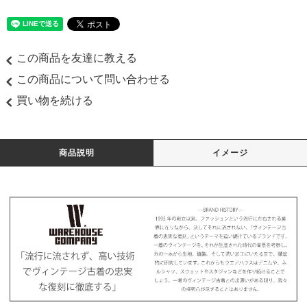
この商品を友達に教える
この商品について問い合わせる
買い物を続ける
商品説明
イメージ