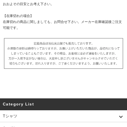
おおよその目安とお考え下さい。
【在庫切れの場合】
在庫切れの商品に関しましても、お問合せ下さい。メーカー在庫確認後ご注文
可能です。
Category List
Tシャツ