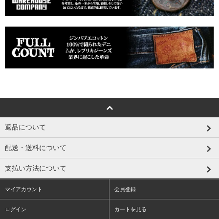
返品について
配送・送料について
支払い方法について
マイアカウント
会員登録
ログイン
カートを見る