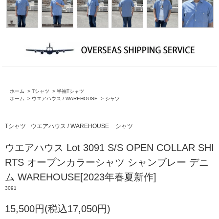
ホーム
>
Tシャツ
>
半袖Tシャツ
ホーム
>
ウエアハウス / WAREHOUSE
>
シャツ
Tシャツ
ウエアハウス / WAREHOUSE
シャツ
ウエアハウス Lot 3091 S/S OPEN COLLAR SHI
RTS オープンカラーシャツ シャンブレー デニ
ム WAREHOUSE[2023年春夏新作]
3091
15,500円(税込17,050円)