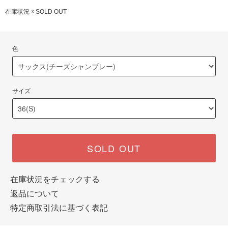
在庫状況 ☓ SOLD OUT
色
サイズ
SOLD OUT
在庫状況をチェックする
返品について
特定商取引法に基づく表記