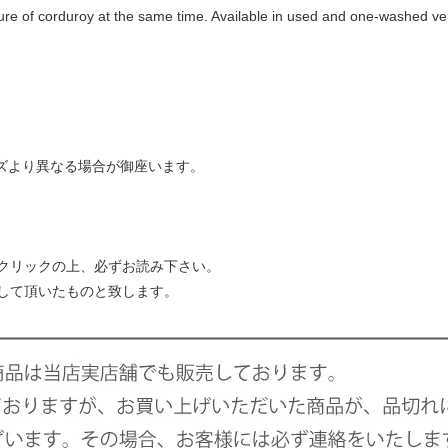
re of corduroy at the same time. Available in used and one-washed ve
イズより異なる場合が御座います。
クリックの上、必ずお読み下さい。
して頂いたものと致します。