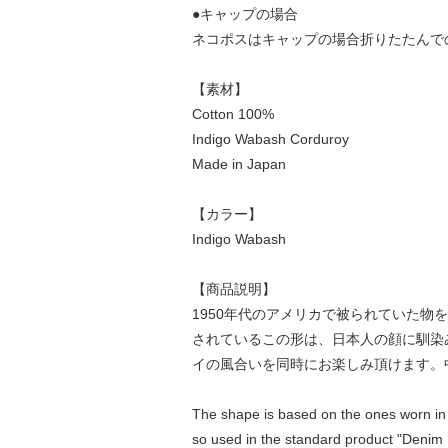
●キャップの場合
ネコポスはキャップの場合折りたたんで
【素材】
Cotton 100%
Indigo Wabash Corduroy
Made in Japan
【カラー】
Indigo Wabash
【商品説明】
1950年代のアメリカで被られていた物を
されているこの形は、日本人の顔に馴染
イの風合いを同時にお楽しみ頂けます。
The shape is based on the ones worn in th
so used in the standard product "Denim 