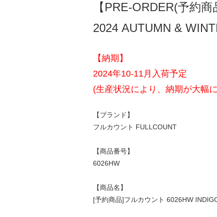
【PRE-ORDER(予約商
2024 AUTUMN & WIN
【納期】
2024年10-11月入荷予定
(生産状況により、納期が大幅
【ブランド】
フルカウント FULLCOUNT
【商品番号】
6026HW
【商品名】
[予約商品]フルカウント 6026HW INDIGO 