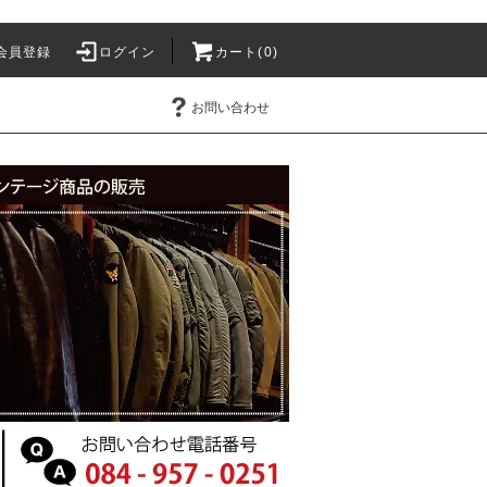
会員登録
ログイン
カート(0)
お問い合わせ