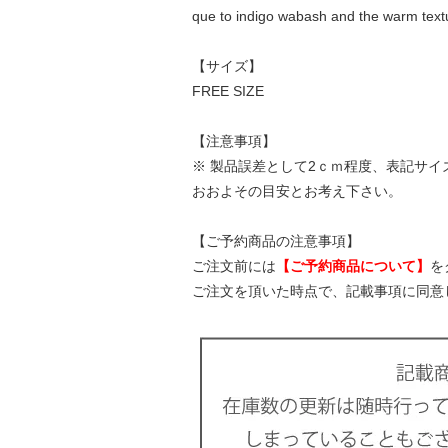
que to indigo wabash and the warm textu
【サイズ】
FREE SIZE
【注意事項】
※ 製品誤差として2ｃｍ程度、表記サ
おおよその目安とお考え下さい。
【ご予約商品の注意事項】
ご注文前には
【ご予約商品について】
を
ご注文を頂いた時点で、記載事項に同意