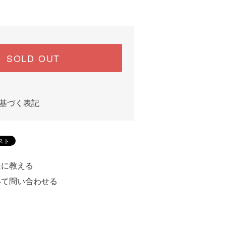
SOLD OUT
基づく表記
達に教える
いて問い合わせる
る