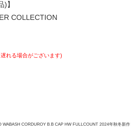
品)】
TER COLLECTION
に遅れる場合がございます)
WABASH CORDUROY B.B CAP HW FULLCOUNT 2024年秋冬新作