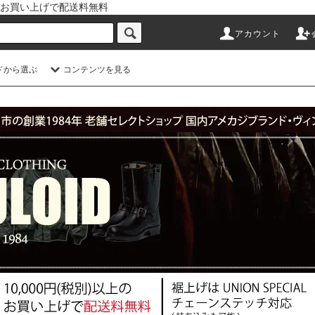
以上のお買い上げで配送料無料
アカウント
ドから選ぶ
コンテンツを見る