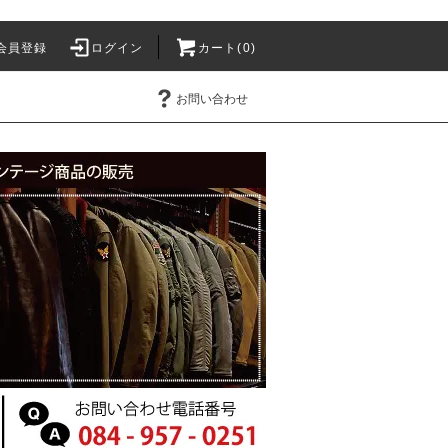
会員登録
ログイン
カート(0)
お問い合わせ