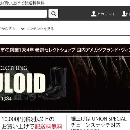
以上のお買い上げで配送料無料
アカウント
ドから選ぶ
コンテンツを見る