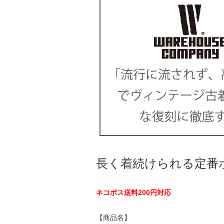
長く着続けられる定番
ネコポス送料200円対応
【商品名】