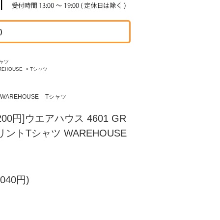
)
ャツ
REHOUSE
>
Tシャツ
WAREHOUSE
Tシャツ
00円]ウエアハウス 4601 GR
プリントTシャツ WAREHOUSE
040円)