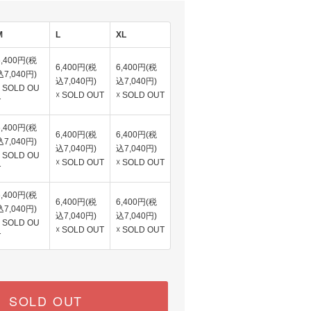
M
L
XL
6,400円(税
6,400円(税
6,400円(税
込7,040円)
込7,040円)
込7,040円)
☓ SOLD OU
☓ SOLD OUT
☓ SOLD OUT
T
6,400円(税
6,400円(税
6,400円(税
込7,040円)
込7,040円)
込7,040円)
☓ SOLD OU
☓ SOLD OUT
☓ SOLD OUT
T
6,400円(税
6,400円(税
6,400円(税
込7,040円)
込7,040円)
込7,040円)
☓ SOLD OU
☓ SOLD OUT
☓ SOLD OUT
T
SOLD OUT