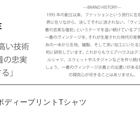
ボディープリントTシャツ