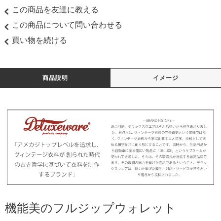
この商品を友達に教える
この商品について問い合わせる
買い物を続ける
商品説明
イメージ
機能美のフルジップウォレット