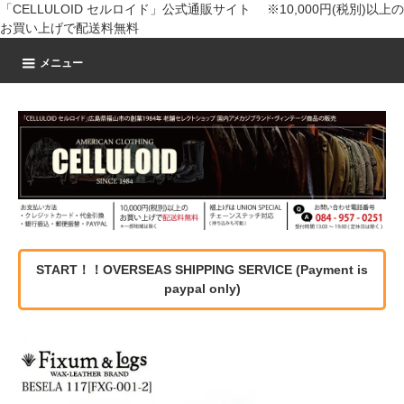
「CELLULOID セルロイド」公式通販サイト ※10,000円(税別)以上の
お買い上げで配送料無料
メニュー
START！！OVERSEAS SHIPPING SERVICE (Payment is
paypal only)