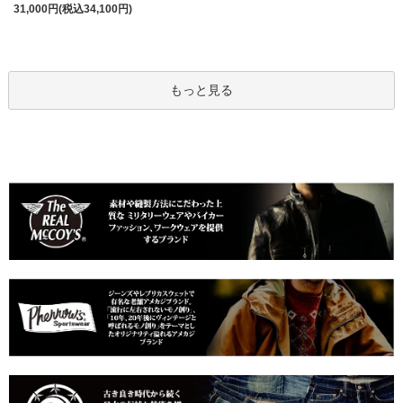
31,000円(税込34,100円)
もっと見る