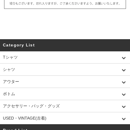
Category List
Tシャツ
シャツ
アウター
ボトム
アクセサリー・バッグ・グッズ
USED・VINTAGE(古着)