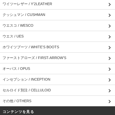
ワイツーレザー / Y'2LEATHER
クッシュマン / CUSHMAN
ウエスコ / WESCO
ウエス / UES
ホワイツブーツ / WHITE'S BOOTS
ファーストアローズ / FIRST-ARROW'S
オーパス / OPUS
インセプション / INCEPTION
セルロイド別注 / CELLULOID
その他 / OTHERS
コンテンツを見る