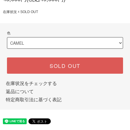
在庫状況 ☓ SOLD OUT
色
SOLD OUT
在庫状況をチェックする
返品について
特定商取引法に基づく表記