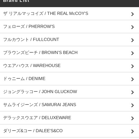
Brand List
ザ リアルマッコイズ / THE REAL McCOY'S
フェローズ / PHERROW'S
フルカウント / FULLCOUNT
ブラウンズビーチ / BROWN'S BEACH
ウエアハウス / WAREHOUSE
ドゥニーム / DENIME
ジョングラッコー / JOHN GLUCKOW
サムライジーンズ / SAMURAI JEANS
デラックスウエア / DELUXEWARE
ダリーズ&コー / DALEE'S&CO