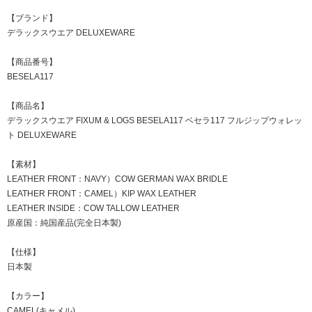
【ブランド】
デラックスウエア DELUXEWARE
【商品番号】
BESELA117
【商品名】
デラックスウエア FIXUM & LOGS BESELA117 ベセラ117 フルジップウォレッ
ト DELUXEWARE
【素材】
LEATHER FRONT：NAVY）COW GERMAN WAX BRIDLE
LEATHER FRONT：CAMEL）KIP WAX LEATHER
LEATHER INSIDE：COW TALLOW LEATHER
原産国：純国産品(完全日本製)
【仕様】
日本製
【カラー】
CAMEL(キャメル)