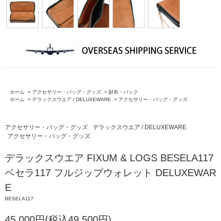
ホーム
>
アクセサリー・バッグ・グッズ
>
財布・バック
ホーム
>
デラックスウエア / DELUXEWARE
>
アクセサリー・バッグ・グッズ
アクセサリー・バッグ・グッズ
デラックスウエア / DELUXEWARE
アクセサリー・バッグ・グッズ
デラックスウエア FIXUM & LOGS BESELA117
ベセラ117 フルジップウォレット DELUXEWAR
E
BESELA117
45,000円(税込49,500円)