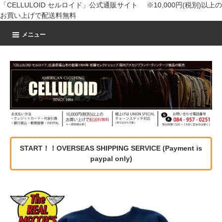
「CELLULOID セルロイド」公式通販サイト ※10,000円(税別)以上の
お買い上げで配送料無料
メニュー
START！！OVERSEAS SHIPPING SERVICE (Payment is
paypal only)