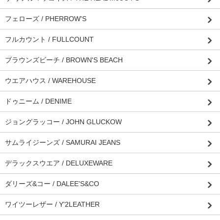
フェローズ / PHERROW'S
フルカウント / FULLCOUNT
ブラウンズビーチ / BROWN'S BEACH
ウエアハウス / WAREHOUSE
ドゥニーム / DENIME
ジョングラッコー / JOHN GLUCKOW
サムライジーンズ / SAMURAI JEANS
デラックスウエア / DELUXEWARE
ダリーズ&コー / DALEE'S&CO
ワイツーレザー / Y'2LEATHER