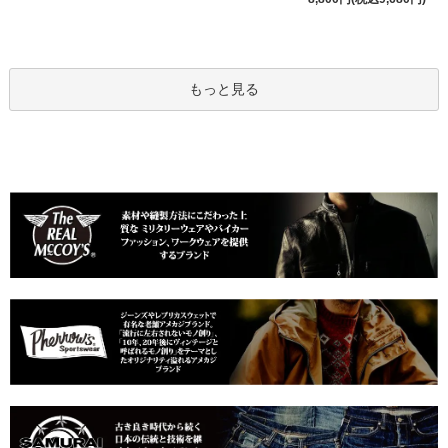
もっと見る