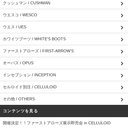
クッシュマン / CUSHMAN
ウエスコ / WESCO
ウエス / UES
ホワイツブーツ / WHITE'S BOOTS
ファーストアローズ / FIRST-ARROW'S
オーパス / OPUS
インセプション / INCEPTION
セルロイド別注 / CELLULOID
その他 / OTHERS
コンテンツを見る
開催決定！！ファーストアローズ展示即売会 in CELLULOID