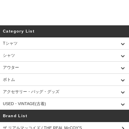
Category List
Tシャツ
シャツ
アウター
ボトム
アクセサリー・バッグ・グッズ
USED・VINTAGE(古着)
Brand List
ザ リアルマッコイズ / THE REAL McCOY'S