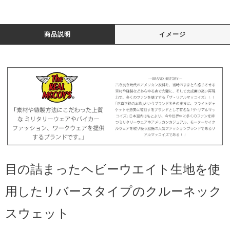
商品説明
イメージ
目の詰まったヘビーウエイト生地を使
用したリバースタイプのクルーネック
スウェット