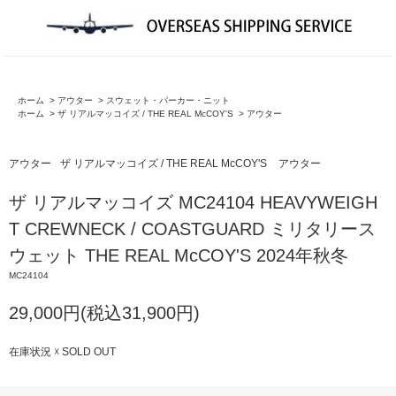
ホーム
>
アウター
>
スウェット・パーカー・ニット
ホーム
>
ザ リアルマッコイズ / THE REAL McCOY'S
>
アウター
アウター
ザ リアルマッコイズ / THE REAL McCOY'S
アウター
ザ リアルマッコイズ MC24104 HEAVYWEIGH
T CREWNECK / COASTGUARD ミリタリース
ウェット THE REAL McCOY'S 2024年秋冬
MC24104
29,000円(税込31,900円)
在庫状況 ☓ SOLD OUT