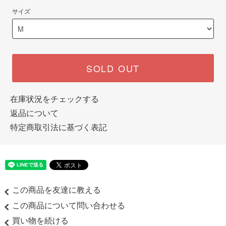
サイズ
SOLD OUT
在庫状況をチェックする
返品について
特定商取引法に基づく表記
この商品を友達に教える
この商品について問い合わせる
買い物を続ける