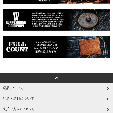
返品について
配送・送料について
支払い方法について