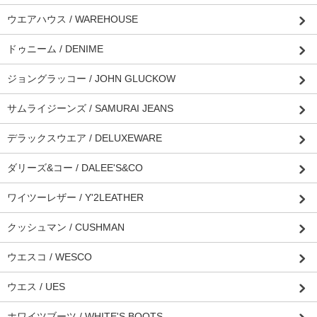
ウエアハウス / WAREHOUSE
ドゥニーム / DENIME
ジョングラッコー / JOHN GLUCKOW
サムライジーンズ / SAMURAI JEANS
デラックスウエア / DELUXEWARE
ダリーズ&コー / DALEE'S&CO
ワイツーレザー / Y'2LEATHER
クッシュマン / CUSHMAN
ウエスコ / WESCO
ウエス / UES
ホワイツブーツ / WHITE'S BOOTS