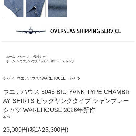
ホーム
>
シャツ
>
長袖シャツ
ホーム
>
ウエアハウス / WAREHOUSE
>
シャツ
シャツ
ウエアハウス / WAREHOUSE
シャツ
ウエアハウス 3048 BIG YANK TYPE CHAMBR
AY SHIRTS ビッグヤンクタイプ シャンブレー
シャツ WAREHOUSE 2026年新作
3048
23,000円(税込25,300円)