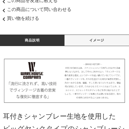
この商品を友達に教える
この商品について問い合わせる
買い物を続ける
商品説明
イメージ
耳付きシャンブレー生地を使用した
ビッグヤンクタイプのシャンブレーシ