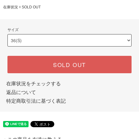
在庫状況 ☓ SOLD OUT
サイズ
SOLD OUT
在庫状況をチェックする
返品について
特定商取引法に基づく表記