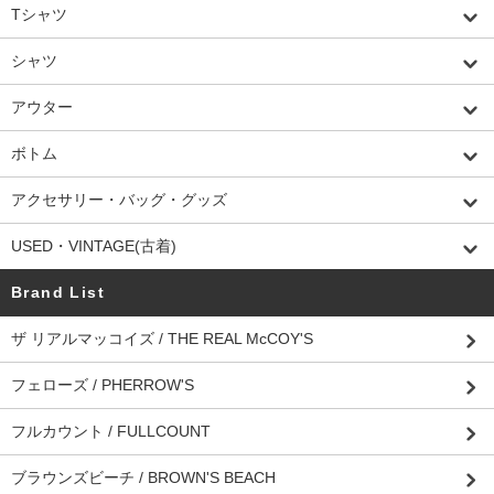
Tシャツ
シャツ
アウター
ボトム
アクセサリー・バッグ・グッズ
USED・VINTAGE(古着)
Brand List
ザ リアルマッコイズ / THE REAL McCOY'S
フェローズ / PHERROW'S
フルカウント / FULLCOUNT
ブラウンズビーチ / BROWN'S BEACH