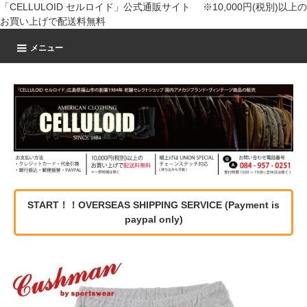
「CELLULOID セルロイド」公式通販サイト ※10,000円(税別)以上の
お買い上げで配送料無料
メニュー
START！！OVERSEAS SHIPPING SERVICE (Payment is
paypal only)