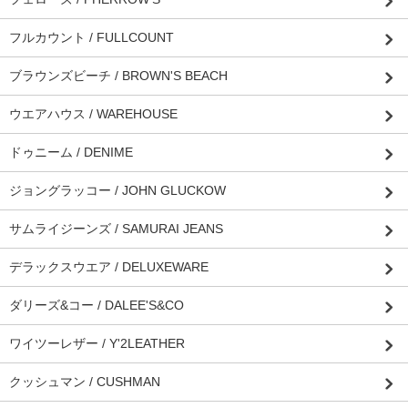
フルカウント / FULLCOUNT
ブラウンズビーチ / BROWN'S BEACH
ウエアハウス / WAREHOUSE
ドゥニーム / DENIME
ジョングラッコー / JOHN GLUCKOW
サムライジーンズ / SAMURAI JEANS
デラックスウエア / DELUXEWARE
ダリーズ&コー / DALEE'S&CO
ワイツーレザー / Y'2LEATHER
クッシュマン / CUSHMAN