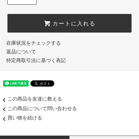
カートに入れる
在庫状況をチェックする
返品について
特定商取引法に基づく表記
この商品を友達に教える
この商品について問い合わせる
買い物を続ける