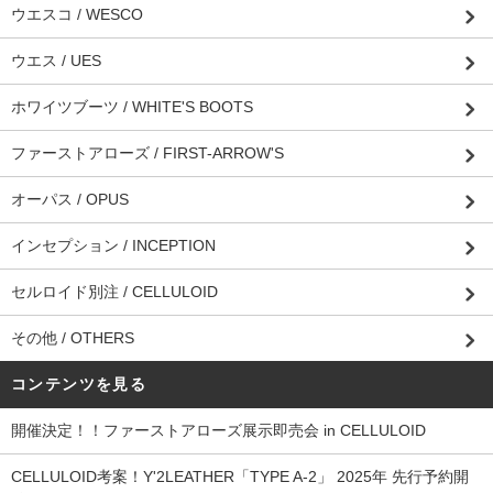
ウエスコ / WESCO
ウエス / UES
ホワイツブーツ / WHITE'S BOOTS
ファーストアローズ / FIRST-ARROW'S
オーパス / OPUS
インセプション / INCEPTION
セルロイド別注 / CELLULOID
その他 / OTHERS
コンテンツを見る
開催決定！！ファーストアローズ展示即売会 in CELLULOID
CELLULOID考案！Y'2LEATHER「TYPE A-2」 2025年 先行予約開