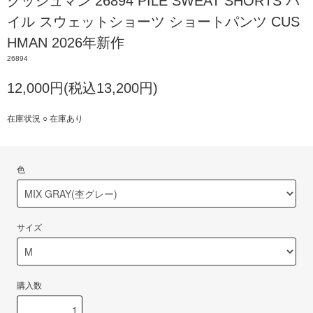
クッシュマン 26894 PILE SWEAT SHORTS パ
イル スウェットショーツ ショートパンツ CUS
HMAN 2026年新作
26894
12,000円(税込13,200円)
在庫状況 ○ 在庫あり
色
サイズ
購入数