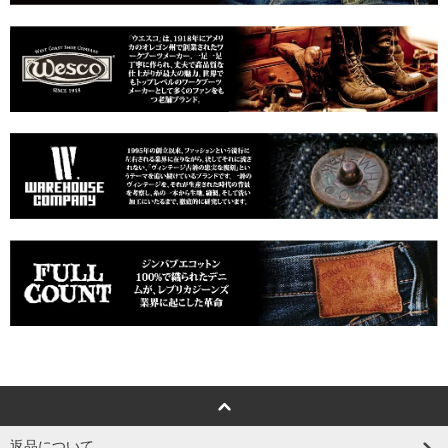
返品について