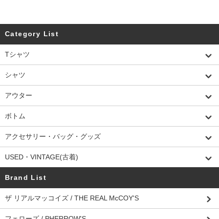
Category List
Tシャツ
シャツ
アウター
ボトム
アクセサリー・バッグ・グッズ
USED・VINTAGE(古着)
Brand List
ザ リアルマッコイズ / THE REAL McCOY'S
フェローズ / PHERROW'S