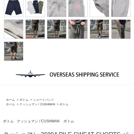
ホーム
>
ボトム
>
ショートパンツ
ホーム
>
クッシュマン / CUSHMAN
>
ボトム
ボトム
クッシュマン / CUSHMAN
ボトム