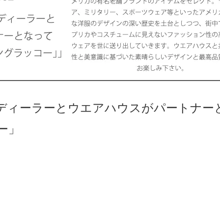
ディーラーとウエアハウスがパートナー
ー」