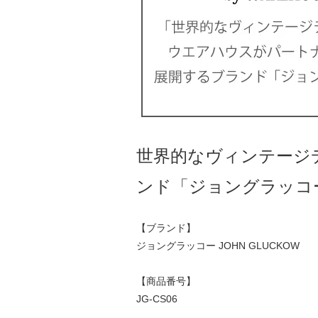
世界的なヴィンテージ
ンド「ジョングラッコ
【ブランド】
ジョングラッコー JOHN GLUCKOW
【商品番号】
JG-CS06