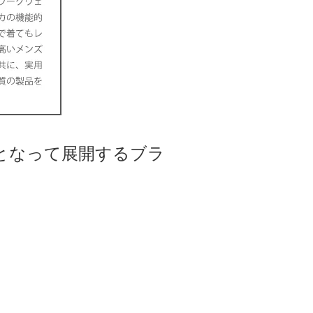
となって展開するブラ