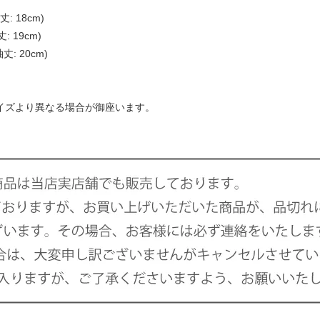
丈: 18cm)
: 19cm)
袖丈: 20cm)
サイズより異なる場合が御座います。