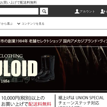
以上のお買い上げで配送料無料
アカウント
ドから選ぶ
コンテンツを見る