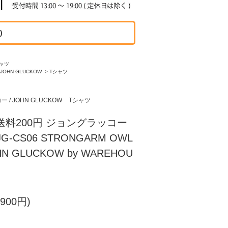
)
ャツ
JOHN GLUCKOW
>
Tシャツ
/ JOHN GLUCKOW
Tシャツ
送料200円 ジョングラッコー
-CS06 STRONGARM OWL
N GLUCKOW by WAREHOU
900円)