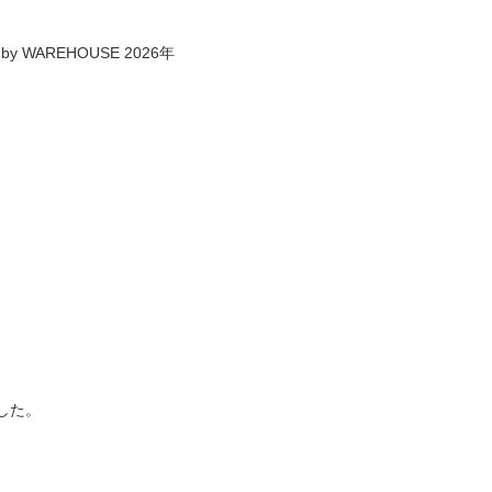
 WAREHOUSE 2026年
した。