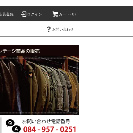
会員登録
ログイン
カート(0)
お問い合わせ